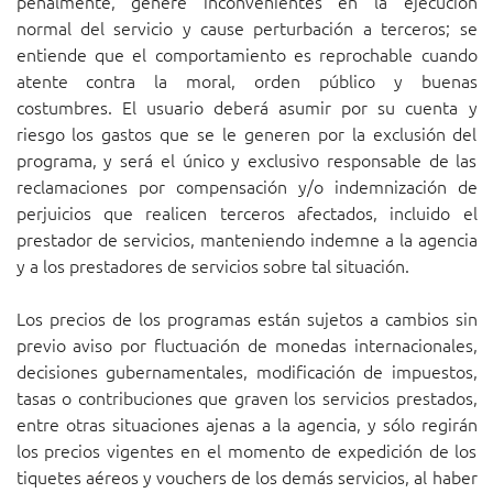
penalmente, genere inconvenientes en la ejecución
normal del servicio y cause perturbación a terceros; se
entiende que el comportamiento es reprochable cuando
atente contra la moral, orden público y buenas
costumbres. El usuario deberá asumir por su cuenta y
riesgo los gastos que se le generen por la exclusión del
programa, y será el único y exclusivo responsable de las
reclamaciones por compensación y/o indemnización de
perjuicios que realicen terceros afectados, incluido el
prestador de servicios, manteniendo indemne a la agencia
y a los prestadores de servicios sobre tal situación.
Los precios de los programas están sujetos a cambios sin
previo aviso por fluctuación de monedas internacionales,
decisiones gubernamentales, modificación de impuestos,
tasas o contribuciones que graven los servicios prestados,
entre otras situaciones ajenas a la agencia, y sólo regirán
los precios vigentes en el momento de expedición de los
tiquetes aéreos y vouchers de los demás servicios, al haber