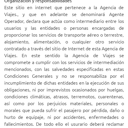
Organización y responsabilidades
Este sitio en internet que pertenece a la Agencia de
Viajes., y que en adelante se denominará Agente
Operador, declara que actúa como intermediario entre los
usuarios y las entidades o personas encargadas de
proporcionar los servicios de transporte aéreo o terrestre,
alojamiento, alimentación, o cualquier otro servicio
contratado a través del sitio de Internet de esta Agencia de
Viajes. En este sentido la Agencia de Viajes se
compromete a cumplir con los servicios de intermediación
mencionados, con las salvedades especificadas en estas
Condiciones Generales y no se responsabiliza por el
incumplimiento de dichas entidades en la ejecución de sus
obligaciones, ni por imprevistos ocasionados por huelgas,
condiciones climáticas, atrasos, terremotos, cuarentenas,
así como por los perjuicios materiales, personales o
morales que pueda sufrir el pasajero por pérdida, daño o
hurto de equipaje, ni por accidentes, enfermedades o
fallecimientos. De todo ello el usurario deberá reclamar