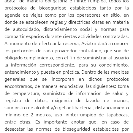
acatar de manera obligatoria e ininterrumpida, todos los
protocolos de bioseguridad establecidos tanto por la
agencia de viajes como por los operadores en sitio, en
donde se establecen reglas y directrices claras en materia
de autocuidado, distanciamiento social y normas para
compartir espacios durante ciertas actividades contratadas.
Al momento de efectuar la reserva, Aviatur dará a conocer
los protocolos de cada proveedor contratado, que son de
obligado cumplimiento, con el fin de suministrar al usuario
la información correspondiente, para su conocimiento,
entendimiento y puesta en práctica. Dentro de las medidas
generales que se incorporan en dichos protocolos
encontramos, de manera enunciativa, las siguientes: toma
de temperatura, suministro de información de salud y
registro de datos, exigencia de lavado de manos,
suministro de alcohol y/o gel antibacterial, distanciamiento
mínimo de 2 metros, uso ininterrumpido de tapabocas,
entre otras. Es importante anotar que, en caso de
desacatar las normas de bioseguridad establecidas por