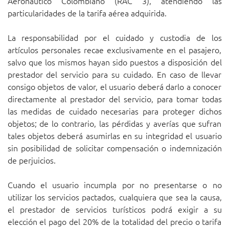
Aeronáutico Colombiano (RAC 3), atendiendo las
particularidades de la tarifa aérea adquirida.
La responsabilidad por el cuidado y custodia de los
artículos personales recae exclusivamente en el pasajero,
salvo que los mismos hayan sido puestos a disposición del
prestador del servicio para su cuidado. En caso de llevar
consigo objetos de valor, el usuario deberá darlo a conocer
directamente al prestador del servicio, para tomar todas
las medidas de cuidado necesarias para proteger dichos
objetos; de lo contrario, las pérdidas y averías que sufran
tales objetos deberá asumirlas en su integridad el usuario
sin posibilidad de solicitar compensación o indemnización
de perjuicios.
Cuando el usuario incumpla por no presentarse o no
utilizar los servicios pactados, cualquiera que sea la causa,
el prestador de servicios turísticos podrá exigir a su
elección el pago del 20% de la totalidad del precio o tarifa