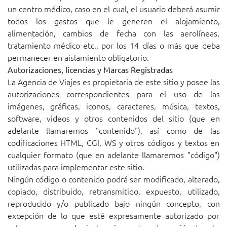
un centro médico, caso en el cual, el usuario deberá asumir
todos los gastos que le generen el alojamiento,
alimentación, cambios de fecha con las aerolíneas,
tratamiento médico etc., por los 14 días o más que deba
permanecer en aislamiento obligatorio.
Autorizaciones, licencias y Marcas Registradas
La Agencia de Viajes es propietaria de este sitio y posee las
autorizaciones correspondientes para el uso de las
imágenes, gráficas, iconos, caracteres, música, textos,
software, videos y otros contenidos del sitio (que en
adelante llamaremos "contenido"), así como de las
codificaciones HTML, CGI, WS y otros códigos y textos en
cualquier formato (que en adelante llamaremos "código")
utilizadas para implementar este sitio.
Ningún código o contenido podrá ser modificado, alterado,
copiado, distribuido, retransmitido, expuesto, utilizado,
reproducido y/o publicado bajo ningún concepto, con
excepción de lo que esté expresamente autorizado por