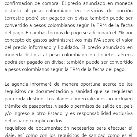
confirmación de compra. El precio anunciado en moneda
distinta al peso colombiano en servicios de porción
terrestre podrá ser pagado en divisa; también puede ser
convertido a pesos colombianos según la TRM de la fecha
del pago. En ambas formas de pago se adicionará el 2% por
concepto de gastos administrativos más IVA sobre el valor
del precio informado y liquidado. El precio anunciado en
moneda distinta al peso colombiano en tiquetes aéreos
podrá ser pagado en divisa; también puede ser convertido
a pesos colombianos según la TRM de la fecha del pago.
La agencia informará de manera oportuna acerca de los
requisitos de documentación y sanidad que se requieran
para cada destino. Los planes comercializados no incluyen
trámite de pasaportes, visado o permisos de salida del país
y/o ingreso a otro Estado, y es responsabilidad exclusiva
del usuario cumplir con los
requisitos de documentación necesarios para efectuar el
viaje, así como con los requisitos de sanidad como es el