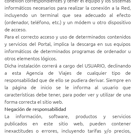
conexión correspondientes y tener el equipo y los sistemas
informáticos necesarios para realizar la conexión a la Red,
incluyendo un terminal que sea adecuado al efecto
(ordenador, teléfono, etc.) y un módem u otro dispositivo
de acceso.
Para el correcto acceso y uso de determinados contenidos
y servicios del Portal, implica la descarga en sus equipos
informáticos de determinados programas de ordenador u
otros elementos lógicos.
Dicha instalación correrá a cargo del USUARIO, declinando
a esta Agencia de Viajes de cualquier tipo de
responsabilidad que de ello se pudiera derivar. Siempre en
la página de inicio se le informa al usuario que
características debe tener, para poder ver y utilizar de una
forma correcta el sitio web.
Negación de responsabilidad
La información, software, productos y servicios
publicados en este sitio web, pueden contener
inexactitudes o errores, incluyendo tarifas y/o precios,