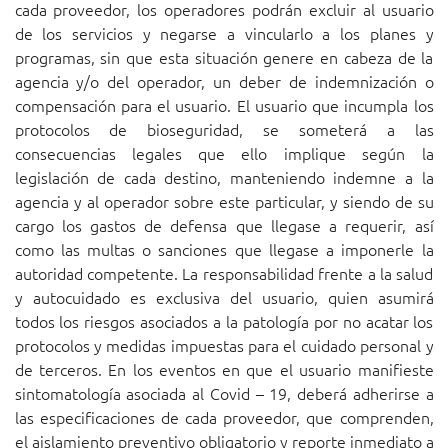
cada proveedor, los operadores podrán excluir al usuario
de los servicios y negarse a vincularlo a los planes y
programas, sin que esta situación genere en cabeza de la
agencia y/o del operador, un deber de indemnización o
compensación para el usuario. El usuario que incumpla los
protocolos de bioseguridad, se someterá a las
consecuencias legales que ello implique según la
legislación de cada destino, manteniendo indemne a la
agencia y al operador sobre este particular, y siendo de su
cargo los gastos de defensa que llegase a requerir, así
como las multas o sanciones que llegase a imponerle la
autoridad competente. La responsabilidad frente a la salud
y autocuidado es exclusiva del usuario, quien asumirá
todos los riesgos asociados a la patología por no acatar los
protocolos y medidas impuestas para el cuidado personal y
de terceros. En los eventos en que el usuario manifieste
sintomatología asociada al Covid – 19, deberá adherirse a
las especificaciones de cada proveedor, que comprenden,
el aislamiento preventivo obligatorio y reporte inmediato a