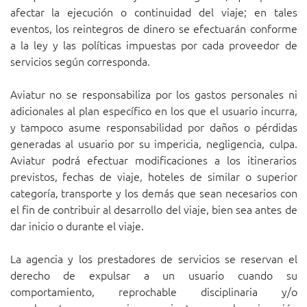
afectar la ejecución o continuidad del viaje; en tales
eventos, los reintegros de dinero se efectuarán conforme
a la ley y las políticas impuestas por cada proveedor de
servicios según corresponda.
Aviatur no se responsabiliza por los gastos personales ni
adicionales al plan específico en los que el usuario incurra,
y tampoco asume responsabilidad por daños o pérdidas
generadas al usuario por su impericia, negligencia, culpa.
Aviatur podrá efectuar modificaciones a los itinerarios
previstos, fechas de viaje, hoteles de similar o superior
categoría, transporte y los demás que sean necesarios con
el fin de contribuir al desarrollo del viaje, bien sea antes de
dar inicio o durante el viaje.
La agencia y los prestadores de servicios se reservan el
derecho de expulsar a un usuario cuando su
comportamiento, reprochable disciplinaria y/o