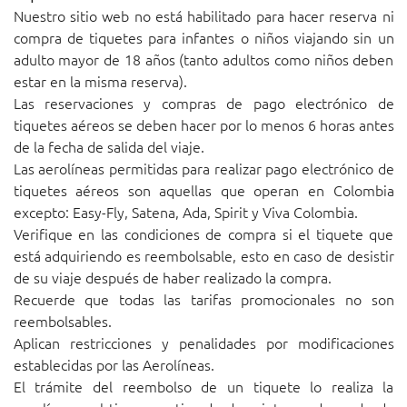
Nuestro sitio web no está habilitado para hacer reserva ni
compra de tiquetes para infantes o niños viajando sin un
adulto mayor de 18 años (tanto adultos como niños deben
estar en la misma reserva).
Las reservaciones y compras de pago electrónico de
tiquetes aéreos se deben hacer por lo menos 6 horas antes
de la fecha de salida del viaje.
Las aerolíneas permitidas para realizar pago electrónico de
tiquetes aéreos son aquellas que operan en Colombia
excepto: Easy-Fly, Satena, Ada, Spirit y Viva Colombia.
Verifique en las condiciones de compra si el tiquete que
está adquiriendo es reembolsable, esto en caso de desistir
de su viaje después de haber realizado la compra.
Recuerde que todas las tarifas promocionales no son
reembolsables.
Aplican restricciones y penalidades por modificaciones
establecidas por las Aerolíneas.
El trámite del reembolso de un tiquete lo realiza la