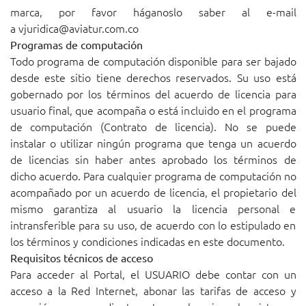
marca, por favor háganoslo saber al e-mail
a
vjuridica@aviatur.com.co
Programas de computación
Todo programa de computación disponible para ser bajado
desde este sitio tiene derechos reservados. Su uso está
gobernado por los términos del acuerdo de licencia para
usuario final, que acompaña o está incluido en el programa
de computación (Contrato de licencia). No se puede
instalar o utilizar ningún programa que tenga un acuerdo
de licencias sin haber antes aprobado los términos de
dicho acuerdo. Para cualquier programa de computación no
acompañado por un acuerdo de licencia, el propietario del
mismo garantiza al usuario la licencia personal e
intransferible para su uso, de acuerdo con lo estipulado en
los términos y condiciones indicadas en este documento.
Requisitos técnicos de acceso
Para acceder al Portal, el USUARIO debe contar con un
acceso a la Red Internet, abonar las tarifas de acceso y