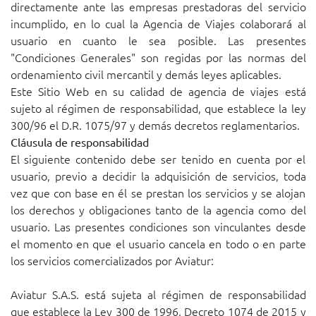
directamente ante las empresas prestadoras del servicio
incumplido, en lo cual la Agencia de Viajes colaborará al
usuario en cuanto le sea posible. Las presentes
"Condiciones Generales" son regidas por las normas del
ordenamiento civil mercantil y demás leyes aplicables.
Este Sitio Web en su calidad de agencia de viajes está
sujeto al régimen de responsabilidad, que establece la ley
300/96 el D.R. 1075/97 y demás decretos reglamentarios.
Cláusula de responsabilidad
El siguiente contenido debe ser tenido en cuenta por el
usuario, previo a decidir la adquisición de servicios, toda
vez que con base en él se prestan los servicios y se alojan
los derechos y obligaciones tanto de la agencia como del
usuario. Las presentes condiciones son vinculantes desde
el momento en que el usuario cancela en todo o en parte
los servicios comercializados por Aviatur:
Aviatur S.A.S. está sujeta al régimen de responsabilidad
que establece la Ley 300 de 1996, Decreto 1074 de 2015 y