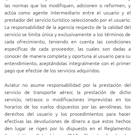
las normas que los modifiquen, adicionen o reformen, y
actúa como agente intermediario entre el usuario y el
prestador del servicio turístico seleccionado por el usuario.
La responsabilidad de la agencia respecto de la calidad del
servicio se limita única y exclusivamente a los términos de
cada ofrecimiento, teniendo en cuenta las condiciones
específicas de cada proveedor, las cuales son dadas a
conocer de manera completa y oportuna al usuario para su
entendimiento, aceptándolas integralmente con el primer
pago que efectúe de los servicios adquiridos.
Aviatur no asume responsabilidad por la prestación del
servicio de transporte aéreo; la prestación de dicho
servicio, retrasos o modificaciones imprevistas en los
horarios de los vuelos dispuestos por las aerolíneas, los
derechos del usuario y los procedimientos para hacer
efectivas las devoluciones de dinero a que estos hechos
den lugar se rigen por lo dispuesto en el Reglamento