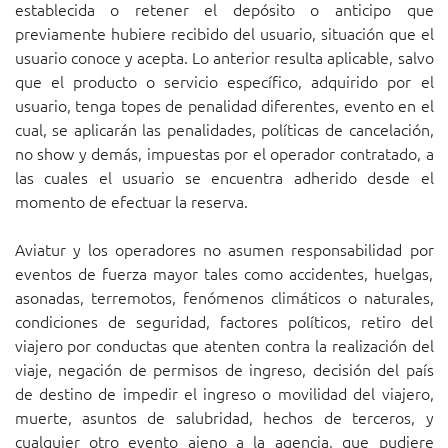
establecida o retener el depósito o anticipo que
previamente hubiere recibido del usuario, situación que el
usuario conoce y acepta. Lo anterior resulta aplicable, salvo
que el producto o servicio específico, adquirido por el
usuario, tenga topes de penalidad diferentes, evento en el
cual, se aplicarán las penalidades, políticas de cancelación,
no show y demás, impuestas por el operador contratado, a
las cuales el usuario se encuentra adherido desde el
momento de efectuar la reserva.
Aviatur y los operadores no asumen responsabilidad por
eventos de fuerza mayor tales como accidentes, huelgas,
asonadas, terremotos, fenómenos climáticos o naturales,
condiciones de seguridad, factores políticos, retiro del
viajero por conductas que atenten contra la realización del
viaje, negación de permisos de ingreso, decisión del país
de destino de impedir el ingreso o movilidad del viajero,
muerte, asuntos de salubridad, hechos de terceros, y
cualquier otro evento ajeno a la agencia, que pudiere