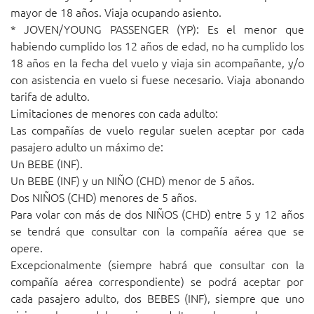
mayor de 18 años. Viaja ocupando asiento.
* JOVEN/YOUNG PASSENGER (YP): Es el menor que
habiendo cumplido los 12 años de edad, no ha cumplido los
18 años en la fecha del vuelo y viaja sin acompañante, y/o
con asistencia en vuelo si fuese necesario. Viaja abonando
tarifa de adulto.
Limitaciones de menores con cada adulto:
Las compañías de vuelo regular suelen aceptar por cada
pasajero adulto un máximo de:
Un BEBE (INF).
Un BEBE (INF) y un NIÑO (CHD) menor de 5 años.
Dos NIÑOS (CHD) menores de 5 años.
Para volar con más de dos NIÑOS (CHD) entre 5 y 12 años
se tendrá que consultar con la compañía aérea que se
opere.
Excepcionalmente (siempre habrá que consultar con la
compañía aérea correspondiente) se podrá aceptar por
cada pasajero adulto, dos BEBES (INF), siempre que uno