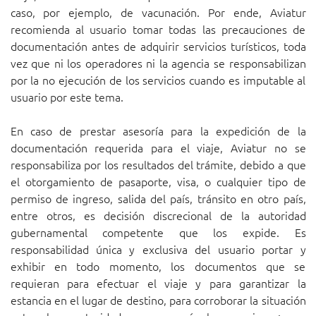
caso, por ejemplo, de vacunación. Por ende, Aviatur
recomienda al usuario tomar todas las precauciones de
documentación antes de adquirir servicios turísticos, toda
vez que ni los operadores ni la agencia se responsabilizan
por la no ejecución de los servicios cuando es imputable al
usuario por este tema.
En caso de prestar asesoría para la expedición de la
documentación requerida para el viaje, Aviatur no se
responsabiliza por los resultados del trámite, debido a que
el otorgamiento de pasaporte, visa, o cualquier tipo de
permiso de ingreso, salida del país, tránsito en otro país,
entre otros, es decisión discrecional de la autoridad
gubernamental competente que los expide. Es
responsabilidad única y exclusiva del usuario portar y
exhibir en todo momento, los documentos que se
requieran para efectuar el viaje y para garantizar la
estancia en el lugar de destino, para corroborar la situación