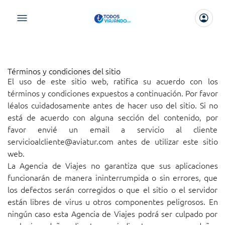
Términos y condiciones del sitio
El uso de este sitio web, ratifica su acuerdo con los
términos y condiciones expuestos a continuación. Por favor
léalos cuidadosamente antes de hacer uso del sitio. Si no
está de acuerdo con alguna sección del contenido, por
favor envié un email a servicio al cliente
servicioalcliente@aviatur.com
antes de utilizar este sitio
web.
La Agencia de Viajes no garantiza que sus aplicaciones
funcionarán de manera ininterrumpida o sin errores, que
los defectos serán corregidos o que el sitio o el servidor
están libres de virus u otros componentes peligrosos. En
ningún caso esta Agencia de Viajes podrá ser culpado por