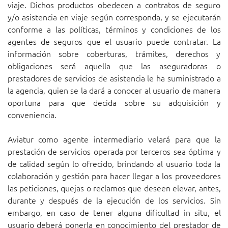
viaje. Dichos productos obedecen a contratos de seguro
y/o asistencia en viaje según corresponda, y se ejecutarán
conforme a las políticas, términos y condiciones de los
agentes de seguros que el usuario puede contratar. La
información sobre coberturas, trámites, derechos y
obligaciones será aquella que las aseguradoras o
prestadores de servicios de asistencia le ha suministrado a
la agencia, quien se la dará a conocer al usuario de manera
oportuna para que decida sobre su adquisición y
conveniencia.
Aviatur como agente intermediario velará para que la
prestación de servicios operada por terceros sea óptima y
de calidad según lo ofrecido, brindando al usuario toda la
colaboración y gestión para hacer llegar a los proveedores
las peticiones, quejas o reclamos que deseen elevar, antes,
durante y después de la ejecución de los servicios. Sin
embargo, en caso de tener alguna dificultad in situ, el
usuario deberá ponerla en conocimiento del prestador de