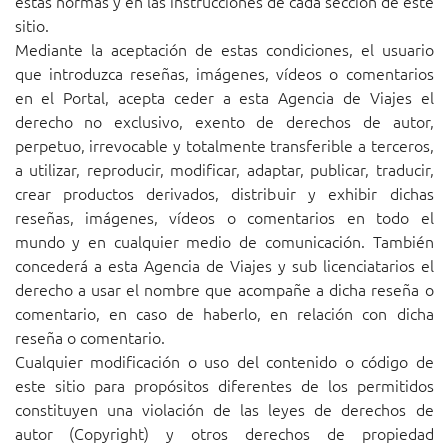
estas normas y en las instrucciones de cada sección de este
sitio.
Mediante la aceptación de estas condiciones, el usuario
que introduzca reseñas, imágenes, vídeos o comentarios
en el Portal, acepta ceder a esta Agencia de Viajes el
derecho no exclusivo, exento de derechos de autor,
perpetuo, irrevocable y totalmente transferible a terceros,
a utilizar, reproducir, modificar, adaptar, publicar, traducir,
crear productos derivados, distribuir y exhibir dichas
reseñas, imágenes, vídeos o comentarios en todo el
mundo y en cualquier medio de comunicación. También
concederá a esta Agencia de Viajes y sub licenciatarios el
derecho a usar el nombre que acompañe a dicha reseña o
comentario, en caso de haberlo, en relación con dicha
reseña o comentario.
Cualquier modificación o uso del contenido o código de
este sitio para propósitos diferentes de los permitidos
constituyen una violación de las leyes de derechos de
autor (Copyright) y otros derechos de propiedad