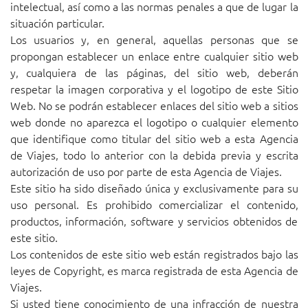
intelectual, así como a las normas penales a que de lugar la
situación particular.
Los usuarios y, en general, aquellas personas que se
propongan establecer un enlace entre cualquier sitio web
y, cualquiera de las páginas, del sitio web, deberán
respetar la imagen corporativa y el logotipo de este Sitio
Web. No se podrán establecer enlaces del sitio web a sitios
web donde no aparezca el logotipo o cualquier elemento
que identifique como titular del sitio web a esta Agencia
de Viajes, todo lo anterior con la debida previa y escrita
autorización de uso por parte de esta Agencia de Viajes.
Este sitio ha sido diseñado única y exclusivamente para su
uso personal. Es prohibido comercializar el contenido,
productos, información, software y servicios obtenidos de
este sitio.
Los contenidos de este sitio web están registrados bajo las
leyes de Copyright, es marca registrada de esta Agencia de
Viajes.
Si usted tiene conocimiento de una infracción de nuestra