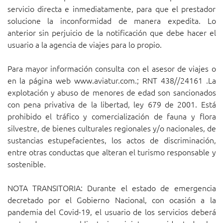
servicio directa e inmediatamente, para que el prestador
solucione la inconformidad de manera expedita. Lo
anterior sin perjuicio de la notificación que debe hacer el
usuario a la agencia de viajes para lo propio.
Para mayor información consulta con el asesor de viajes o
en la página web www.aviatur.com.; RNT 438//24161 .La
explotación y abuso de menores de edad son sancionados
con pena privativa de la libertad, ley 679 de 2001. Está
prohibido el tráfico y comercialización de fauna y flora
silvestre, de bienes culturales regionales y/o nacionales, de
sustancias estupefacientes, los actos de discriminación,
entre otras conductas que alteran el turismo responsable y
sostenible.
NOTA TRANSITORIA: Durante el estado de emergencia
decretado por el Gobierno Nacional, con ocasión a la
pandemia del Covid-19, el usuario de los servicios deberá