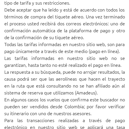
tipo de tarifa y sus restricciones.
Debe aceptar que ha leído y está de acuerdo con todos los
términos de compra del tiquete aéreo. Una vez terminado
el proceso usted recibirá dos correos electrónicos: uno de
confirmación automática de la plataforma de pago y otro
de la confirmación de su tiquete aéreo.
Todas las tarifas informadas en nuestro sitio web, son para
pago únicamente a través de este medio (pago en línea).
Las tarifas informadas en nuestro sitio web no se
garantizan, hasta tanto no esté realizado el pago en línea.
La respuesta a su búsqueda, puede no arrojar resultados, la
causa podrá ser que las aerolíneas que hacen el trayecto
en la ruta que está consultando no se han afiliado aún al
sistema de reserva que utilizamos (Amadeus).
En algunos casos los vuelos que confirma este buscador no
pueden ser vendidos desde Colombia; por favor verificar
su itinerario con uno de nuestros asesores.
Para las transacciones realizadas a través de pago
electrónico en nuestro sitio web se aplicará una tasa