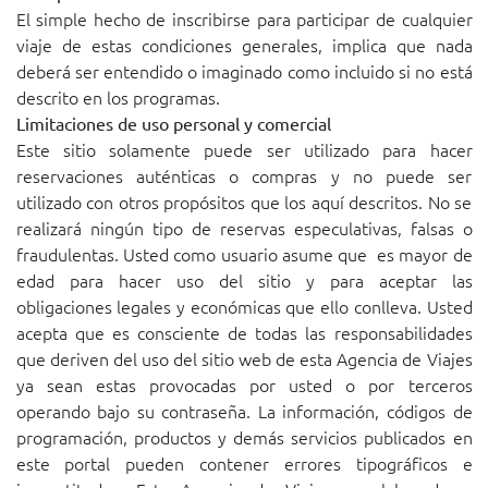
El simple hecho de inscribirse para participar de cualquier
viaje de estas condiciones generales, implica que nada
deberá ser entendido o imaginado como incluido si no está
descrito en los programas.
Limitaciones de uso personal y comercial
Este sitio solamente puede ser utilizado para hacer
reservaciones auténticas o compras y no puede ser
utilizado con otros propósitos que los aquí descritos. No se
realizará ningún tipo de reservas especulativas, falsas o
fraudulentas. Usted como usuario asume que es mayor de
edad para hacer uso del sitio y para aceptar las
obligaciones legales y económicas que ello conlleva. Usted
acepta que es consciente de todas las responsabilidades
que deriven del uso del sitio web de esta Agencia de Viajes
ya sean estas provocadas por usted o por terceros
operando bajo su contraseña. La información, códigos de
programación, productos y demás servicios publicados en
este portal pueden contener errores tipográficos e