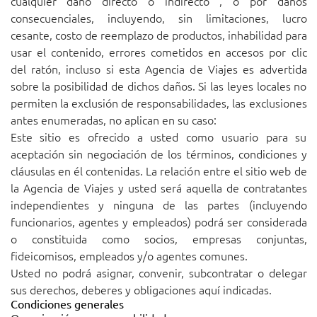
cualquier daño directo o indirecto , o por daños
consecuenciales, incluyendo, sin limitaciones, lucro
cesante, costo de reemplazo de productos, inhabilidad para
usar el contenido, errores cometidos en accesos por clic
del ratón, incluso si esta Agencia de Viajes es advertida
sobre la posibilidad de dichos daños. Si las leyes locales no
permiten la exclusión de responsabilidades, las exclusiones
antes enumeradas, no aplican en su caso:
Este sitio es ofrecido a usted como usuario para su
aceptación sin negociación de los términos, condiciones y
cláusulas en él contenidas. La relación entre el sitio web de
la Agencia de Viajes y usted será aquella de contratantes
independientes y ninguna de las partes (incluyendo
funcionarios, agentes y empleados) podrá ser considerada
o constituida como socios, empresas conjuntas,
fideicomisos, empleados y/o agentes comunes.
Usted no podrá asignar, convenir, subcontratar o delegar
sus derechos, deberes y obligaciones aquí indicadas.
Condiciones generales