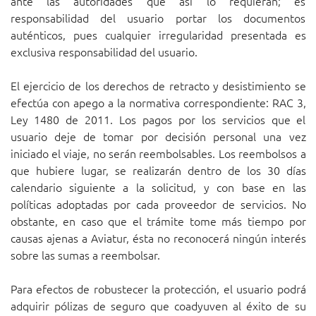
ante las autoridades que así lo requieran; es
responsabilidad del usuario portar los documentos
auténticos, pues cualquier irregularidad presentada es
exclusiva responsabilidad del usuario.
El ejercicio de los derechos de retracto y desistimiento se
efectúa con apego a la normativa correspondiente: RAC 3,
Ley 1480 de 2011. Los pagos por los servicios que el
usuario deje de tomar por decisión personal una vez
iniciado el viaje, no serán reembolsables. Los reembolsos a
que hubiere lugar, se realizarán dentro de los 30 días
calendario siguiente a la solicitud, y con base en las
políticas adoptadas por cada proveedor de servicios. No
obstante, en caso que el trámite tome más tiempo por
causas ajenas a Aviatur, ésta no reconocerá ningún interés
sobre las sumas a reembolsar.
Para efectos de robustecer la protección, el usuario podrá
adquirir pólizas de seguro que coadyuven al éxito de su