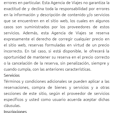
errores en particular. Esta Agencia de Viajes no garantiza la
exactitud de y declina toda la responsabilidad por errores
en la información y descripción de contenido y/o servicios
que se encuentren en el sitio web, los cuales en algunos
casos son suministrados por los proveedores de estos
servicios. Además, esta Agencia de Viajes se reserva
expresamente el derecho de corregir cualquier precio en
el sitio web, reservas formuladas en virtud de un precio
incorrecto. En tal caso, si está disponible, le ofrecerá la
oportunidad de mantener su reserva en el precio correcto
o la cancelación de la reserva, sin penalización, siempre y
cuando cumpla, con las anteriores características.
Servicios
Términos y condiciones adicionales se pueden aplicar a las
reservaciones, compra de bienes y servicios y a otras
secciones de este sitio, según el proveedor de servicios
específicos y usted como usuario acuerda aceptar dichas
cláusulas.
Inscripciones