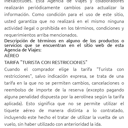
inexactitudes. Esta Agencia de Viajes y colaboradores
realizarán periódicamente cambios para actualizar la
información. Como condición para el uso de este sitio,
usted garantiza que no realizará en el mismo ninguna
actividad ilegal o prohibida en los términos, condiciones y
requerimientos arriba mencionados.
Descripción de términos en alguno de los productos o
servicios que se encuentran en el sitio web de esta
Agencia de Viajes:
AÉREO
TARIFA "TURISTA CON RESTRICCIONES"
Cuando el comprador elige la tarifa "Turista con
restricciones", salvo indicación expresa, se trata de una
tarifa en la que no se permiten cambios, cancelaciones o
reembolso de importe de la reserva (excepto pagando
alguna penalidad dispuesta por la aerolínea según la tarifa
aplicada). Esto significa que no se permite utilizar el
tiquete aéreo de manera distinta a lo contratado,
incluyendo este hecho el tratar de utilizar la vuelta de un
vuelo, sin haber utilizado con anterioridad la ida.